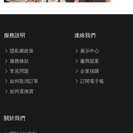
服務說明
連絡我們
隱私權政策
展示中心
服務條款
廠商提案
常見問題
企業採購
如何取消訂單
訂閱電子報
如何退換貨
關於我們