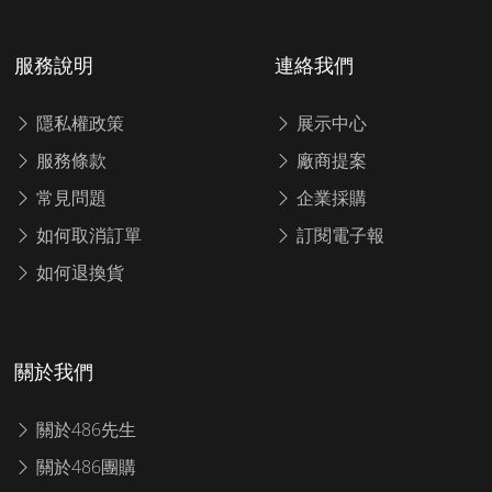
服務說明
連絡我們
隱私權政策
展示中心
服務條款
廠商提案
常見問題
企業採購
如何取消訂單
訂閱電子報
如何退換貨
關於我們
關於486先生
關於486團購