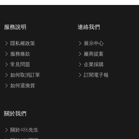
服務說明
連絡我們
隱私權政策
展示中心
服務條款
廠商提案
常見問題
企業採購
如何取消訂單
訂閱電子報
如何退換貨
關於我們
關於486先生