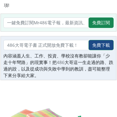
項!
免費訂閱
免費下載
內容涵蓋人生、工作、投資、學校沒有教卻能讓你「少
走十年彎路」的現實事！把486大哥這一生走過的路、跌
過的跤，以及從成功與失敗中學到的教訓，盡可能整理
下來分享給大家。