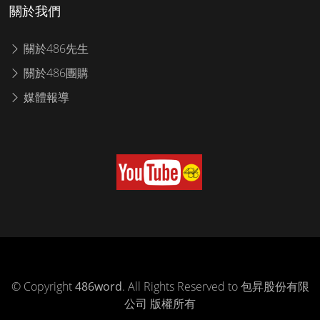
關於我們
關於486先生
關於486團購
媒體報導
© Copyright
486word
. All Rights Reserved to 包昇股份有限
公司 版權所有