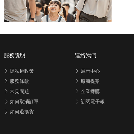
服務說明
連絡我們
隱私權政策
展示中心
服務條款
廠商提案
常見問題
企業採購
如何取消訂單
訂閱電子報
如何退換貨