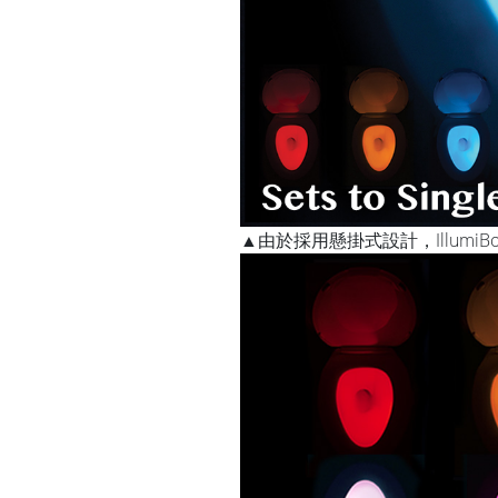
▲由於採用懸掛式設計，Illumi