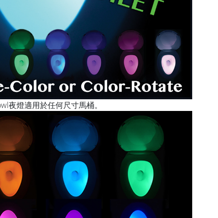
Bowl夜燈適用於任何尺寸馬桶。