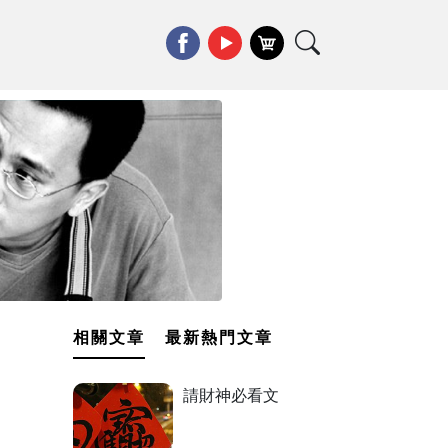
相關文章
最新熱門文章
請財神必看文