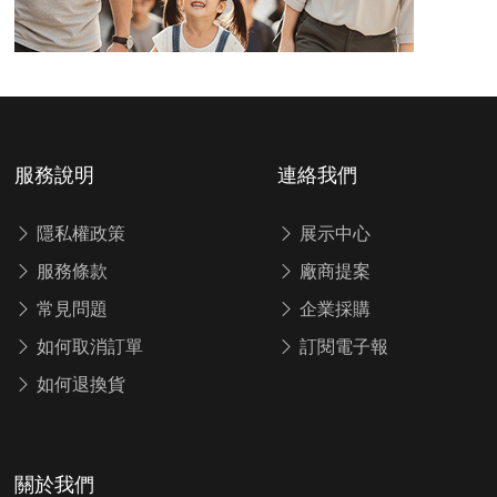
服務說明
連絡我們
隱私權政策
展示中心
服務條款
廠商提案
常見問題
企業採購
如何取消訂單
訂閱電子報
如何退換貨
關於我們