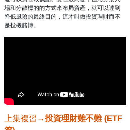
場和分散標的的方式來布局資產，就可以達到
降低風險的最終目的，這才叫做投資理財而不
是投機賭博。
上集複習→
投資理財難不難 (ETF