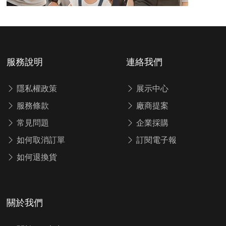
服務說明
連絡我們
隱私權政策
展示中心
服務條款
廠商提案
常見問題
企業採購
如何取消訂單
訂閱電子報
如何退換貨
關於我們