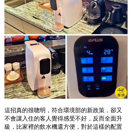
這招真的很聰明，符合環境部的新政策，卻又
不會讓入住的客人覺得感受不好，反而全面升
級，比家裡的飲水機還方便，對於這樣的配置