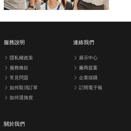
服務說明
連絡我們
隱私權政策
展示中心
服務條款
廠商提案
常見問題
企業採購
如何取消訂單
訂閱電子報
如何退換貨
關於我們