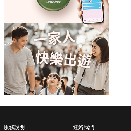
服務說明
連絡我們