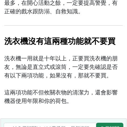
最多，在開心活動之餘，一定要提高警覺，有
正確的戲水跟防溺、自救知識。
洗衣機沒有這兩種功能就不要買
洗衣機一用就是十年以上，正要買洗衣機的朋
友，無論是直立式或滾筒，一定要先確認是否
有以下兩項功能，如果沒有，那就不要買。
這兩項功能不但攸關衣物的清潔力，還會影響
機器使用年限和你的荷包。