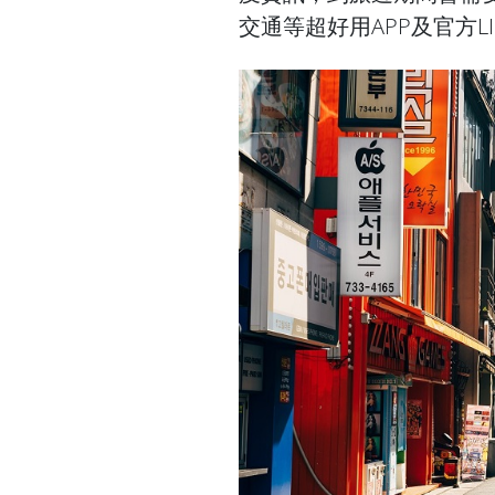
交通等超好用APP及官方L