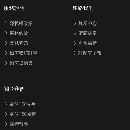
服務說明
連絡我們
隱私權政策
展示中心
服務條款
廠商提案
常見問題
企業採購
如何取消訂單
訂閱電子報
如何退換貨
關於我們
關於486先生
關於486團購
媒體報導