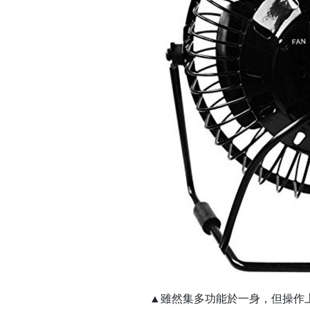
▲雖然集多功能於一身，但操作