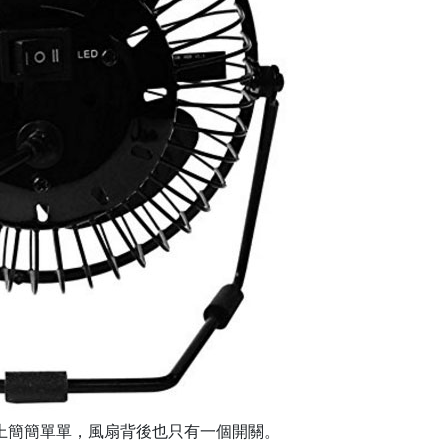
上簡簡單單，風扇背後也只有一個開關。