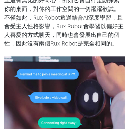
至還有無比的好奇心，例如它會自行走動探索
你的桌面，對你的工作空間的一切躍躍欲試。
不僅如此，Rux Robot透過結合AI深度學習，且
會受主人性格影響，Rux Robot會學習以偏好主
人喜愛的方式聊天，同時也會發展出自己的個
性，因此沒有兩個Rux Robot是完全相同的。