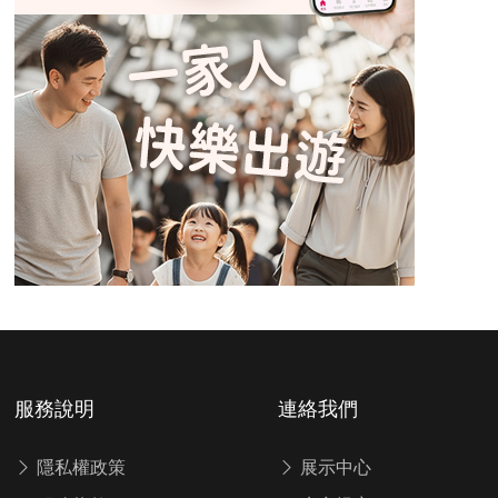
服務說明
連絡我們
隱私權政策
展示中心