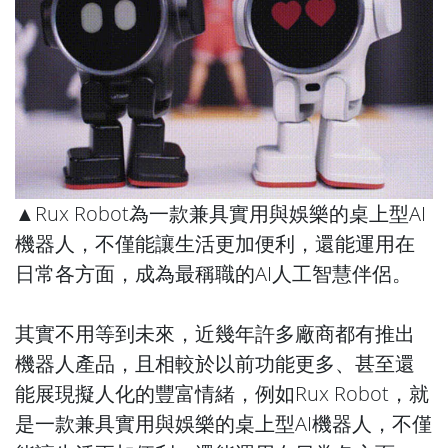
▲Rux Robot為一款兼具實用與娛樂的桌上型AI
機器人，不僅能讓生活更加便利，還能運用在
日常各方面，成為最稱職的AI人工智慧伴侶。
其實不用等到未來，近幾年許多廠商都有推出
機器人產品，且相較於以前功能更多、甚至還
能展現擬人化的豐富情緒，例如Rux Robot，就
是一款兼具實用與娛樂的桌上型AI機器人，不僅