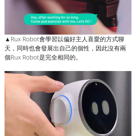
▲Rux Robot會學習以偏好主人喜愛的方式聊
天，同時也會發展出自己的個性，因此沒有兩
個Rux Robot是完全相同的。