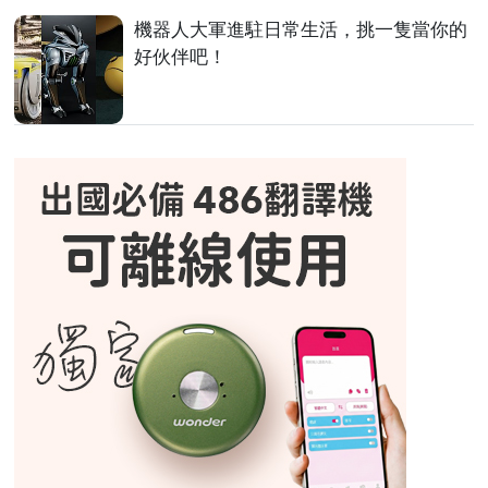
機器人大軍進駐日常生活，挑一隻當你的
好伙伴吧！