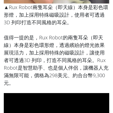
▲Rux Robot兩隻耳朵（即天線）本身是彩色環
形燈，加上採用特殊磁吸設計，使用者可透過
3D 列印打造不同風格的耳朵。
值得一提的是，Rux Robot的兩隻耳朵（即天
線）本身是彩色環形燈，透過繽紛的燈光效果
展現活力，加上採用特殊的磁吸設計，讓使用
者可透過3D 列印，打造不同風格的耳朵。Rux
Robot是智慧助手、也是個人伴侶，讓機器人充
滿無限可能，價格為298美元、約合台幣9,300
元。