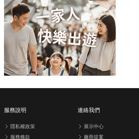
服務說明
連絡我們
隱私權政策
展示中心
服務條款
廠商提案