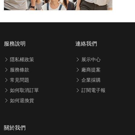
服務說明
連絡我們
隱私權政策
展示中心
服務條款
廠商提案
常見問題
企業採購
如何取消訂單
訂閱電子報
如何退換貨
關於我們