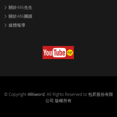
關於486先生
關於486團購
媒體報導
© Copyright
486word
. All Rights Reserved to 包昇股份有限
公司 版權所有