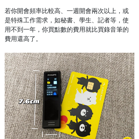
若你開會頻率比較高、一週開會兩次以上，或
是特殊工作需求，如秘書、學生、記者等，使
用不到一年，你買點數的費用就比買錄音筆的
費用還高了。