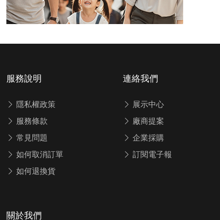
服務說明
連絡我們
隱私權政策
展示中心
服務條款
廠商提案
常見問題
企業採購
如何取消訂單
訂閱電子報
如何退換貨
關於我們