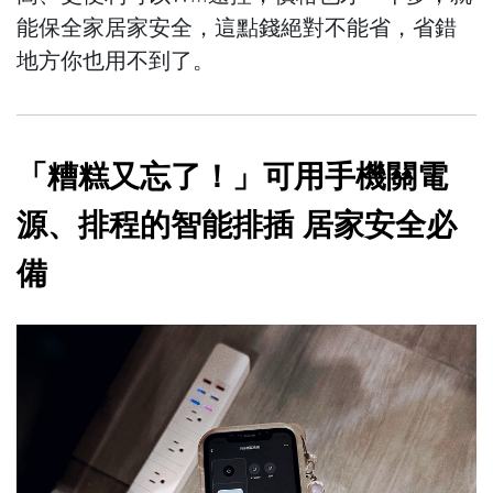
能保全家居家安全，這點錢絕對不能省，省錯
地方你也用不到了。
「糟糕又忘了！」可用手機關電
源、排程的智能排插 居家安全必
備