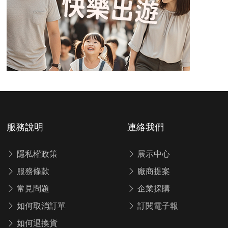
服務說明
連絡我們
隱私權政策
展示中心
服務條款
廠商提案
常見問題
企業採購
如何取消訂單
訂閱電子報
如何退換貨