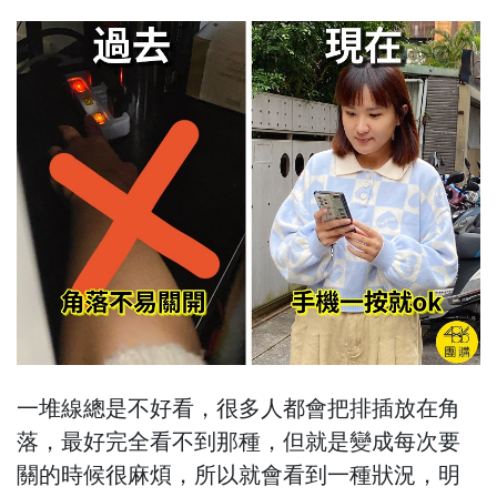
一堆線總是不好看，很多人都會把排插放在角
落，最好完全看不到那種，但就是變成每次要
關的時候很麻煩，所以就會看到一種狀況，明