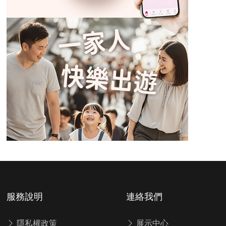
服務說明
連絡我們
隱私權政策
展示中心