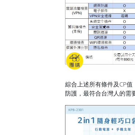
綜合上述所有條件及CP值，我
防護，最符合台灣人的需