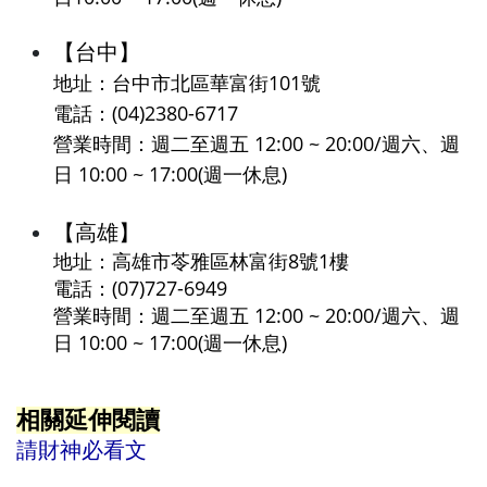
【台中】
地址：台中市北區華富街101號  
電話：(04)2380-6717
營業時間：週二至週五 12:00 ~ 20:00/週六、週
日 10:00 ~ 17:00(週一休息)
【高雄】
地址：高雄市苓雅區林富街8號1樓 
電話：(07)727-6949
營業時間：週二至週五 12:00 ~ 20:00/週六、週
日 10:00 ~ 17:00(週一休息)
相關延伸閱讀
請財神必看文