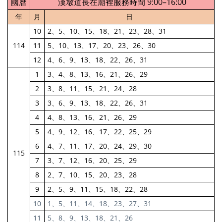
國曆
漢墩道長在廟裡服務時間 9:00–16:00
年
月
日
10
2、5、10、15、18、21、23、28、31
114
11
5、10、13、17、20、23、26、30
12
4、6、9、13、18、22、26、31
1
3、4、8、13、16、21、26、29
2
3、8、11、15、21、24、28
3
3、6、9、13、18、22、26、31
4
4、8、13、16、21、26、29
5
4、9、12、16、17、22、25、29
6
4、7、11、17、20、24、29、30
115
7
3、7、12、16、20、25、29
8
2、7、10、15、20、23、28
9
2、5、9、11、15、18、22、28
10
1、5、11、14、18、23、27、31
11
5、8、9、13、18、21、26