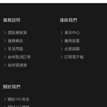
服務說明
連絡我們
隱私權政策
展示中心
服務條款
廠商提案
常見問題
企業採購
如何取消訂單
訂閱電子報
如何退換貨
關於我們
關於486先生