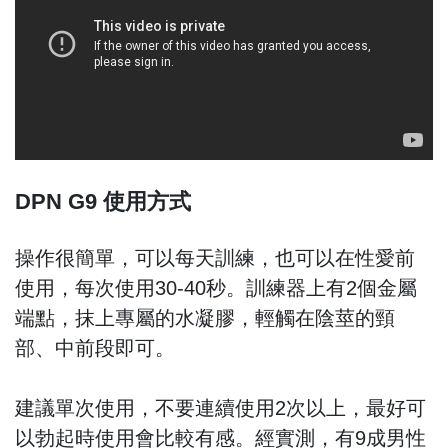
DPN G9 使用方式
操作很簡單，可以每天訓練，也可以在性愛前
使用，每次使用30-40秒。訓練器上有2個金屬
端點，抹上專屬的水凝膠，輕觸在陰莖的頸
部、中前段即可。
建議單次使用，不要連續使用2次以上，最好可
以勃起時使用會比較有感。經實測，有9成男性