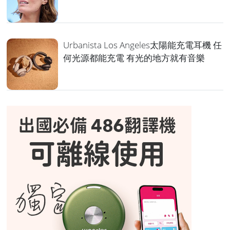
Urbanista Los Angeles太陽能充電耳機 任
何光源都能充電 有光的地方就有音樂