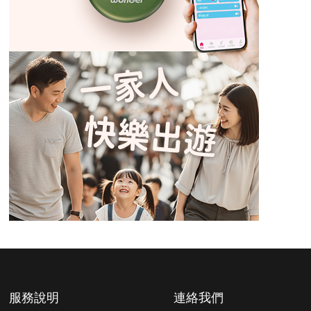
服務說明
連絡我們