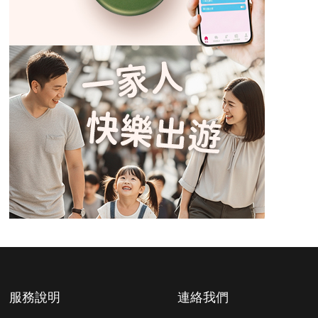
服務說明
連絡我們