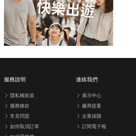
服務說明
連絡我們
隱私權政策
展示中心
服務條款
廠商提案
常見問題
企業採購
如何取消訂單
訂閱電子報