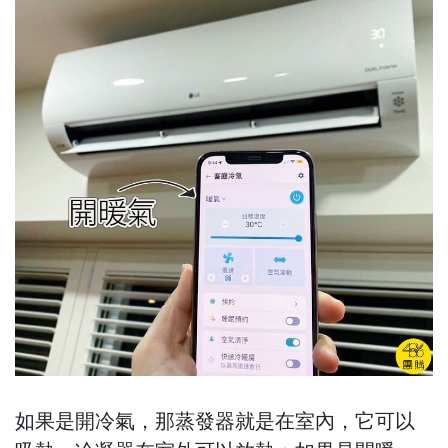
如果是開冷氣，那蒸發器就是在室內，它可以