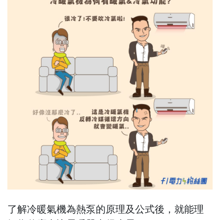
了解冷暖氣機為熱泵的原理及公式後，就能理