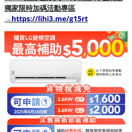
獨家限時加碼活動專區
→
https://lihi3.me/g15rt