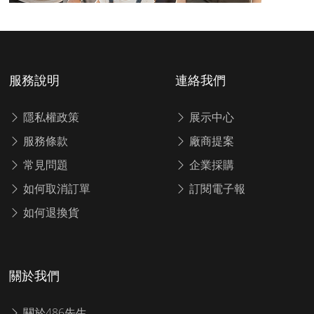
服務說明
連絡我們
隱私權政策
展示中心
服務條款
廠商提案
常見問題
企業採購
如何取消訂單
訂閱電子報
如何退換貨
關於我們
關於486先生