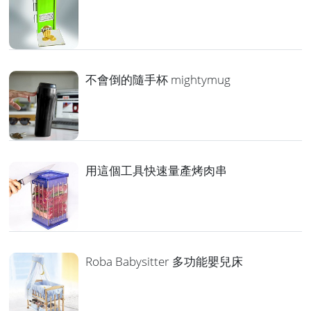
不會倒的隨手杯 mightymug
用這個工具快速量產烤肉串
Roba Babysitter 多功能嬰兒床