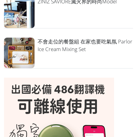
ZINIZ SAVIORE滅火界的時尚Model
不會走位的餐盤組 在家也要吃氣氛 Parlor
Ice Cream Mixing Set