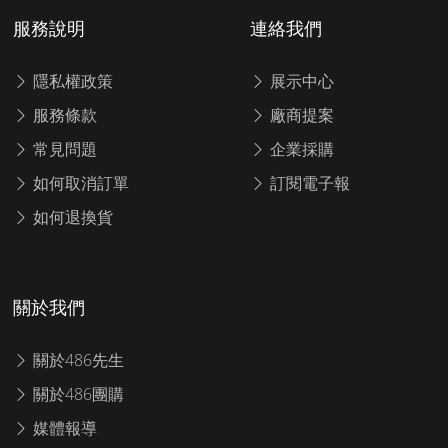
服務說明
連絡我們
隱私權政策
展示中心
服務條款
廠商提案
常見問題
企業採購
如何取消訂單
訂閱電子報
如何退換貨
關於我們
關於486先生
關於486團購
媒體報導