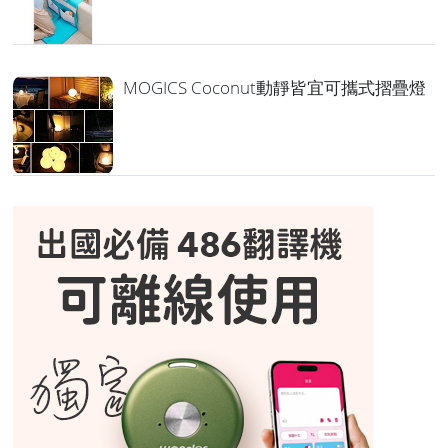
MOGICS Coconut動靜皆宜可攜式摺疊燈