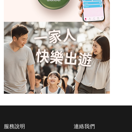
服務說明
連絡我們