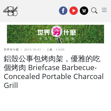
世界夯什麼
•
2015-10-01
•
人氣 : 11605
鋁殼公事包烤肉架，優雅的吃
個烤肉 Briefcase Barbecue-
Concealed Portable Charcoal
Grill