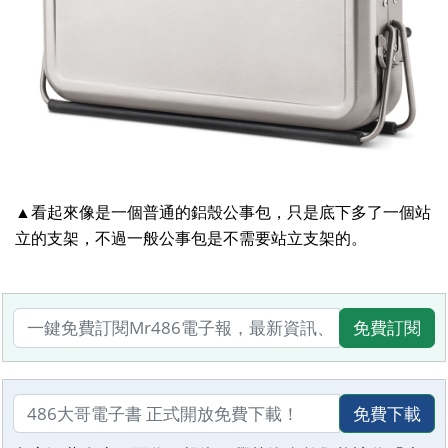
▲看起來像是一個普通的鋁殼公事包，只是底下多了一個站
立的支架，不過一般公事包是不需要站立支架的。
免費訂閱
免費下載