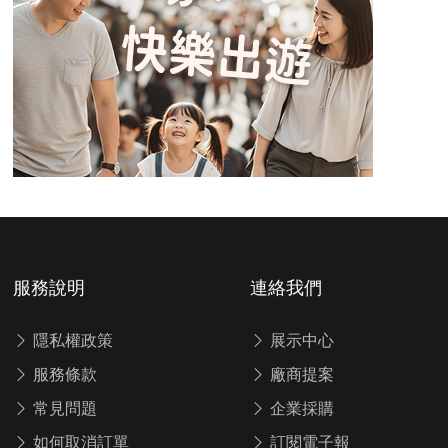
服務說明
連絡我們
隱私權政策
展示中心
服務條款
廠商提案
常見問題
企業採購
如何取消訂單
訂閱電子報