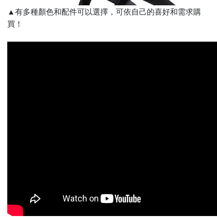
▲有多種顏色和配件可以選擇，可依自己的喜好和需求購
買！