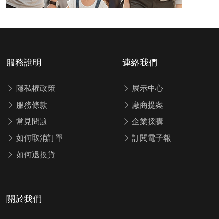
服務說明
連絡我們
隱私權政策
展示中心
服務條款
廠商提案
常見問題
企業採購
如何取消訂單
訂閱電子報
如何退換貨
關於我們