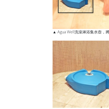
▲ Agua Well洗澡淋浴集