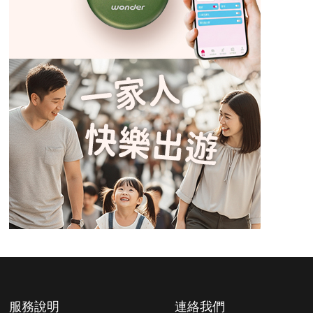
服務說明
連絡我們