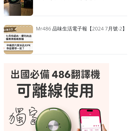
Mr486 品味生活電子報【2024 7月號-2】