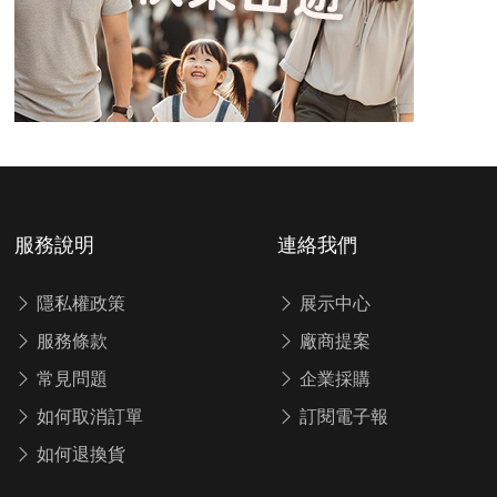
服務說明
連絡我們
隱私權政策
展示中心
服務條款
廠商提案
常見問題
企業採購
如何取消訂單
訂閱電子報
如何退換貨