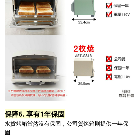
保障6. 享有1年保固
水貨烤箱當然沒有保固，公司貨烤箱則提供一年保
固。