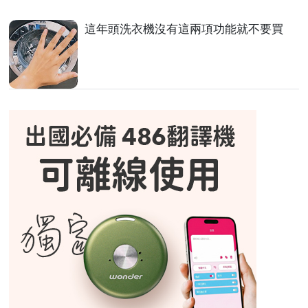
這年頭洗衣機沒有這兩項功能就不要買