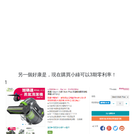
另一個好康是，現在購買小綠可以3期零利率！
1