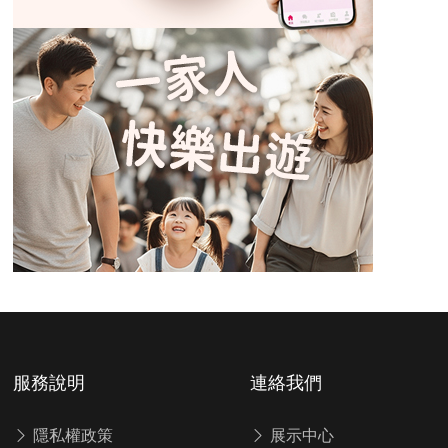
服務說明
連絡我們
隱私權政策
展示中心