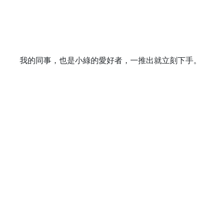
我的同事，也是小綠的愛好者，一推出就立刻下手。