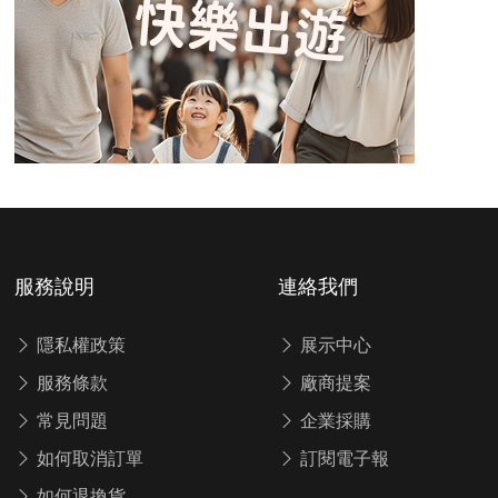
服務說明
連絡我們
隱私權政策
展示中心
服務條款
廠商提案
常見問題
企業採購
如何取消訂單
訂閱電子報
如何退換貨