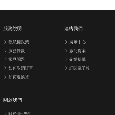
服務說明
連絡我們
隱私權政策
展示中心
服務條款
廠商提案
常見問題
企業採購
如何取消訂單
訂閱電子報
如何退換貨
關於我們
關於486先生