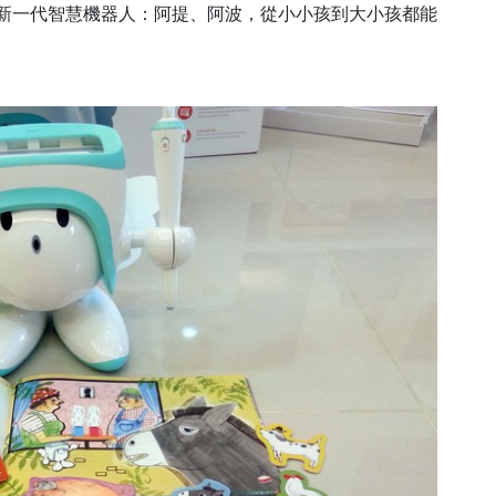
推出的新一代智慧機器人：阿提、阿波，從小小孩到大小孩都能