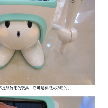
不是裝飾用的玩具！它可是有很大功用的。