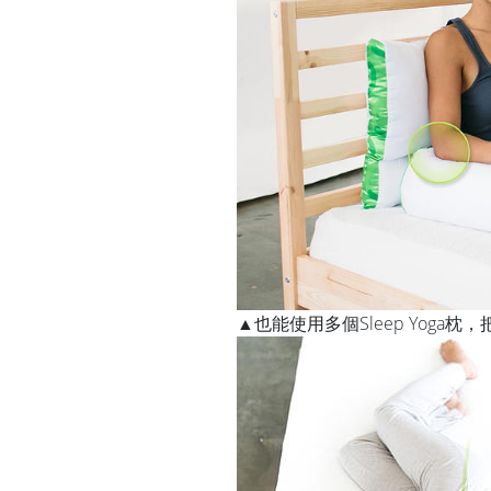
▲也能使用多個Sleep Yog