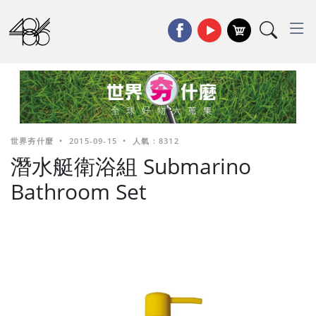
世界夯什麼
•
2015-09-15
•
人氣 : 8312
潛水艇衛浴組 Submarino
Bathroom Set