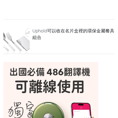
Uphold可以收在名片盒裡的環保金屬餐具
組合