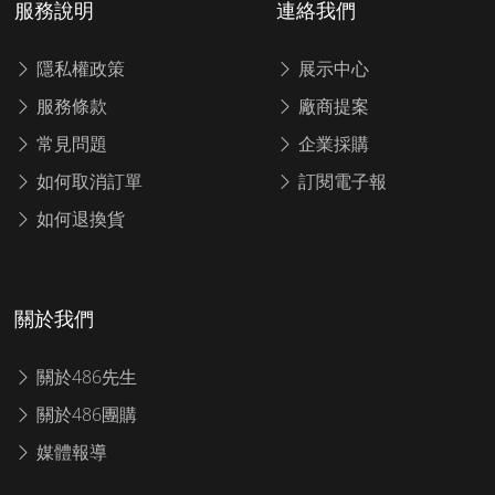
服務說明
連絡我們
隱私權政策
展示中心
服務條款
廠商提案
常見問題
企業採購
如何取消訂單
訂閱電子報
如何退換貨
關於我們
關於486先生
關於486團購
媒體報導