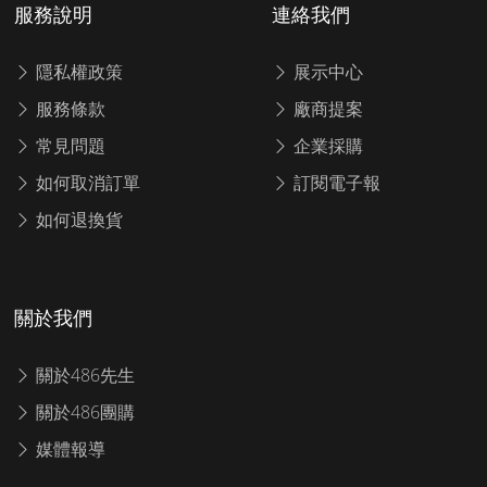
服務說明
連絡我們
隱私權政策
展示中心
服務條款
廠商提案
常見問題
企業採購
如何取消訂單
訂閱電子報
如何退換貨
關於我們
關於486先生
關於486團購
媒體報導