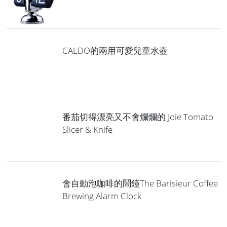
CALDO的兩用可愛兒童水壺
番茄切得漂亮又不會爛爛的 Joie Tomato
Slicer & Knife
會自動泡咖啡的鬧鐘The Barisieur Coffee
Brewing Alarm Clock