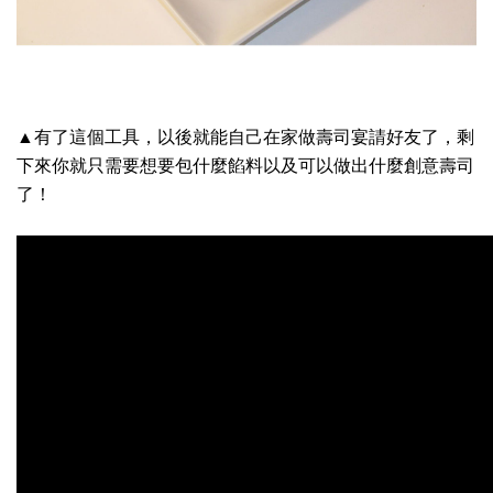
▲有了這個工具，以後就能自己在家做壽司宴請好友了，剩
下來你就只需要想要包什麼餡料以及可以做出什麼創意壽司
了！