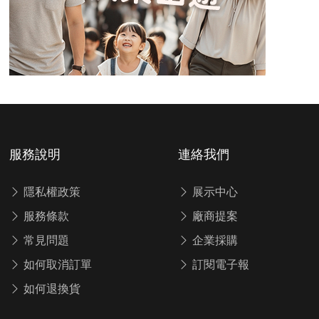
服務說明
連絡我們
隱私權政策
展示中心
服務條款
廠商提案
常見問題
企業採購
如何取消訂單
訂閱電子報
如何退換貨