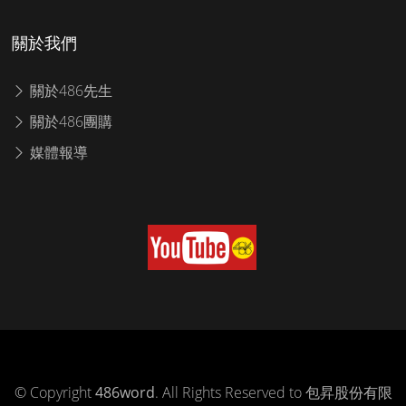
關於我們
關於486先生
關於486團購
媒體報導
© Copyright
486word
. All Rights Reserved to 包昇股份有限