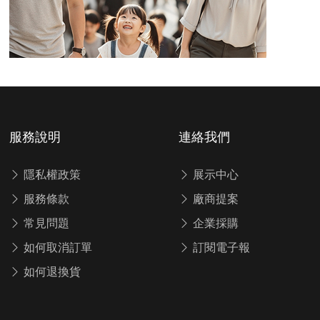
服務說明
連絡我們
隱私權政策
展示中心
服務條款
廠商提案
常見問題
企業採購
如何取消訂單
訂閱電子報
如何退換貨