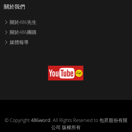
關於我們
關於486先生
關於486團購
媒體報導
© Copyright
486word
. All Rights Reserved to 包昇股份有限
公司 版權所有