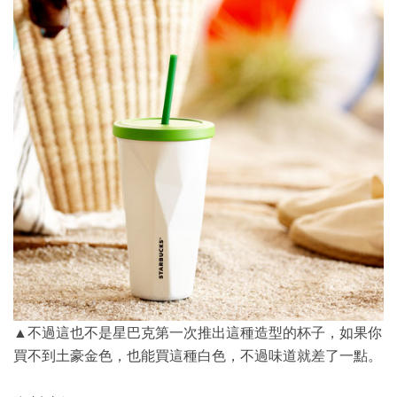
▲不過這也不是星巴克第一次推出這種造型的杯子，如果你
買不到土豪金色，也能買這種白色，不過味道就差了一點。