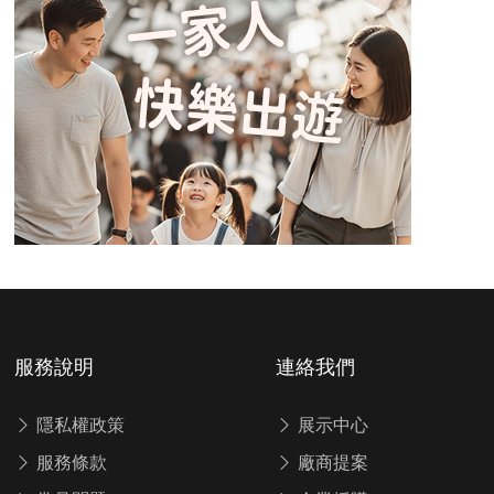
服務說明
連絡我們
隱私權政策
展示中心
服務條款
廠商提案