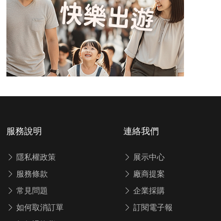
服務說明
連絡我們
隱私權政策
展示中心
服務條款
廠商提案
常見問題
企業採購
如何取消訂單
訂閱電子報