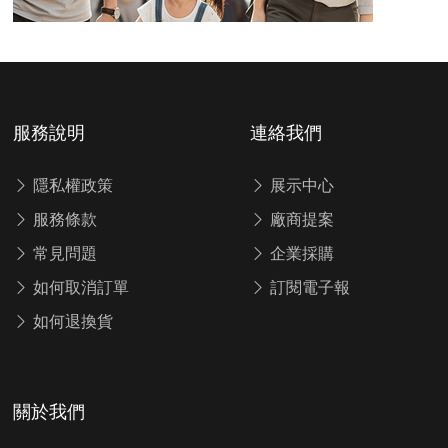
服務說明
連絡我們
隱私權政策
展示中心
服務條款
廠商提案
常見問題
企業採購
如何取消訂單
訂閱電子報
如何退換貨
關於我們