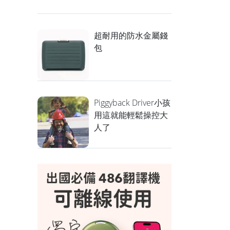
超耐用的防水金屬錢
包
Piggyback Driver小孩
用這就能輕鬆操控大
人了