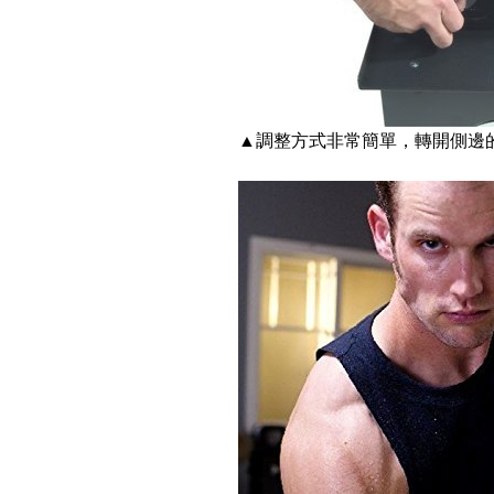
▲調整方式非常簡單，轉開側邊