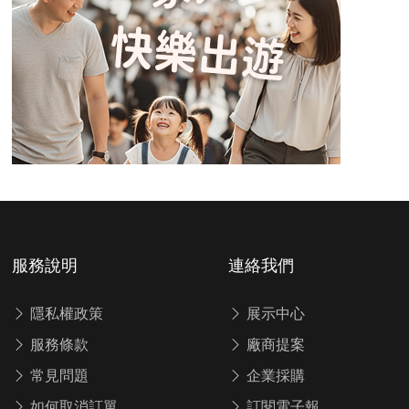
服務說明
連絡我們
隱私權政策
展示中心
服務條款
廠商提案
常見問題
企業採購
如何取消訂單
訂閱電子報