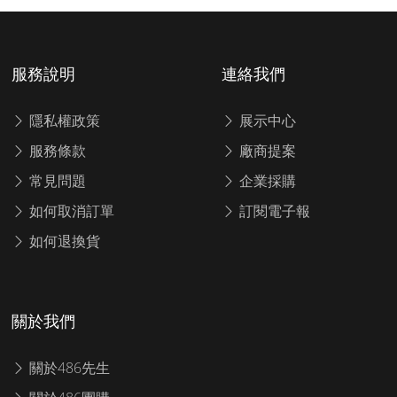
服務說明
連絡我們
隱私權政策
展示中心
服務條款
廠商提案
常見問題
企業採購
如何取消訂單
訂閱電子報
如何退換貨
關於我們
關於486先生