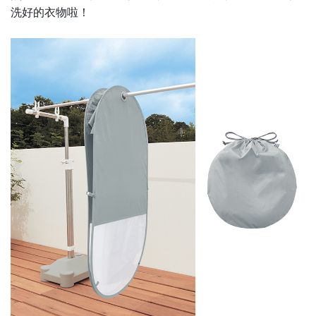
洗好的衣物啦！