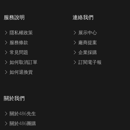
服務說明
連絡我們
隱私權政策
展示中心
服務條款
廠商提案
常見問題
企業採購
如何取消訂單
訂閱電子報
如何退換貨
關於我們
關於486先生
關於486團購